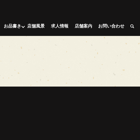
お品書き
店舗風景
求人情報
店舗案内
お問い合わせ