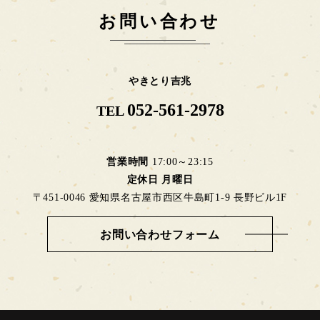
お問い合わせ
やきとり吉兆
052-561-2978
TEL
営業時間
17:00～23:15
定休日
月曜日
〒451-0046 愛知県名古屋市西区牛島町1-9 長野ビル1F
お問い合わせフォーム