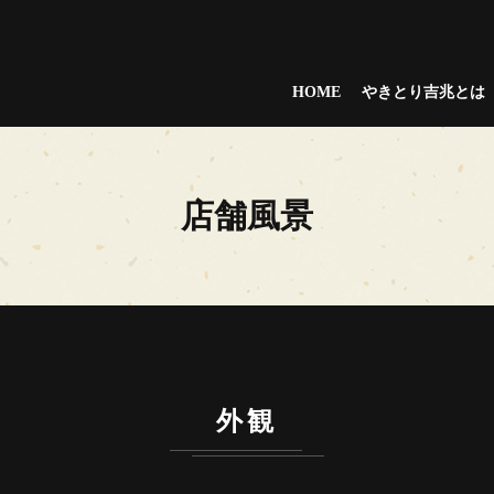
HOME
やきとり吉兆とは
店舗風景
外観