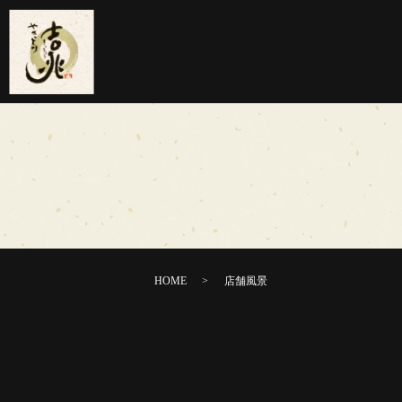
HOME
店舗風景